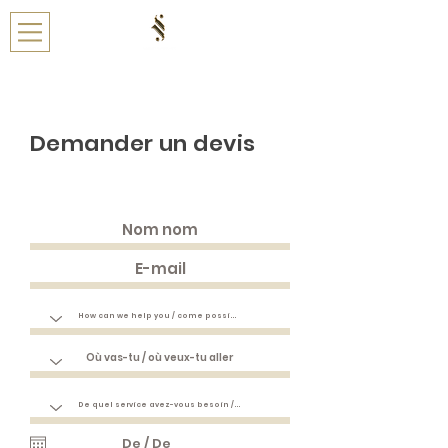
Demander un devis